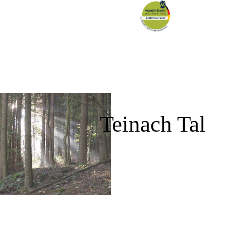
Teinach Tal