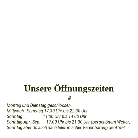
Unsere Öffnungszeiten
Montag und Dienstag geschlossen.
Mittwoch - Samstag 17:30 Uhr bis 22:30 Uhr
Sonntag 11:00 Uhr bis 14:00 Uhr
Sonntag Apr.-Sep. 17:00 Uhr bis 21:00 Uhr (bei schönem Wetter)
Sonntag abends auch nach telefonischer Vereinbarung geöffnet.