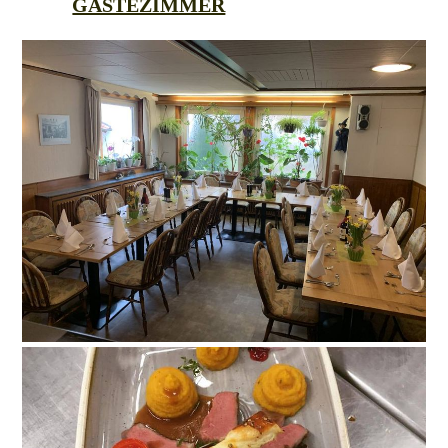
GÄSTEZIMMER