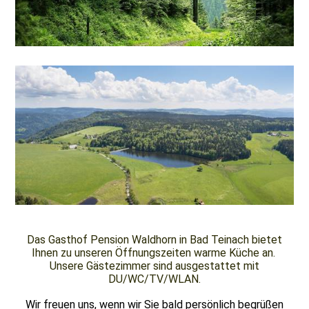
Das Gasthof Pension Waldhorn in Bad Teinach bietet
Ihnen zu unseren Öffnungszeiten warme Küche an.
Unsere Gästezimmer sind ausgestattet mit
DU/WC/TV/WLAN.
Wir freuen uns, wenn wir Sie bald persönlich begrüßen