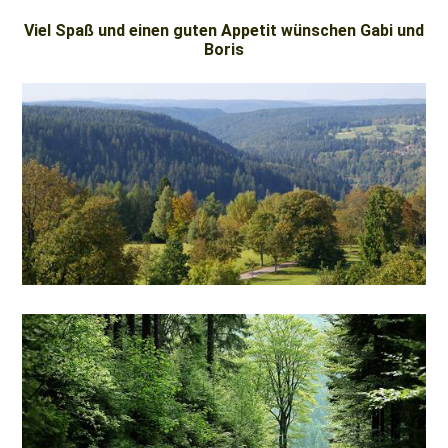
Viel Spaß und einen guten Appetit wünschen Gabi und
Boris