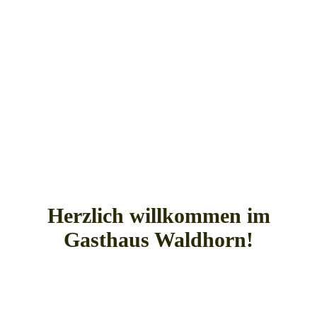
Herzlich willkommen im
Gasthaus Waldhorn!